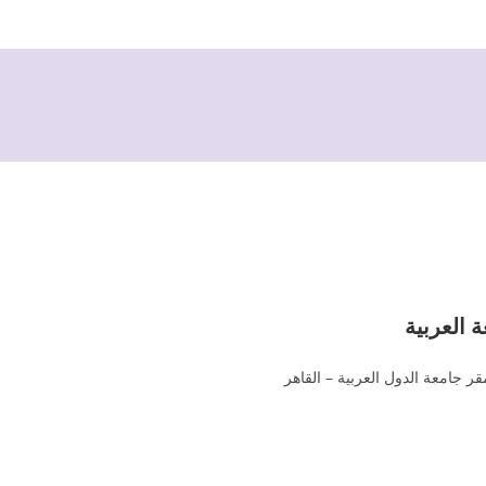
ة العربية