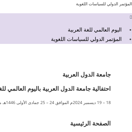
Ski
المؤتمر الدولي للسياسات اللغوية
t
لقائمة
conten
اليوم العالمي للغة العربية
المؤتمر الدولي للسياسات اللغوية
جامعة الدول العربية
احتفالية جامعة الدول العربية باليوم العالمي للغ
18 – 19 ديسمبر 2024م الموافق 24 – 25 جمادى الأولى 1446هـ مقر جامعة الدول العربية – القاهر
الصفحة الرئيسية