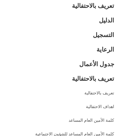
تعريف بالاحتفالية
الدليل
التسجيل
الرعاية
جدول الأعمال
تعريف بالاحتفالية
تعريف بالاحتفالية
اهداف الاحتفالية
كلمة الأمين العام المساعد
كلمة الأمين العام المساعد للشؤون الاجتماعية