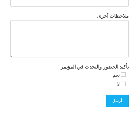
ملاحظات أخرى
تأكيد الحضور والتحدث في المؤتمر
نعم
لا
أرسل