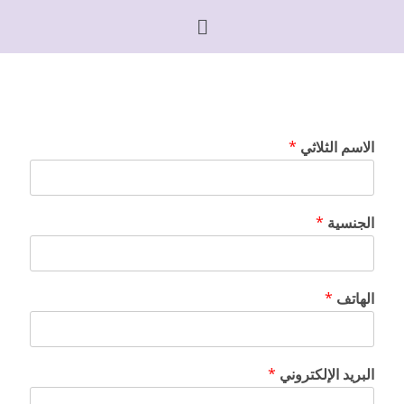
الاسم الثلاثي
*
الجنسية
*
الهاتف
*
البريد الإلكتروني
*