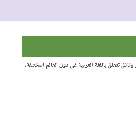
ائق تتعلق باللغة العربية في دول العالم المختلفة
،