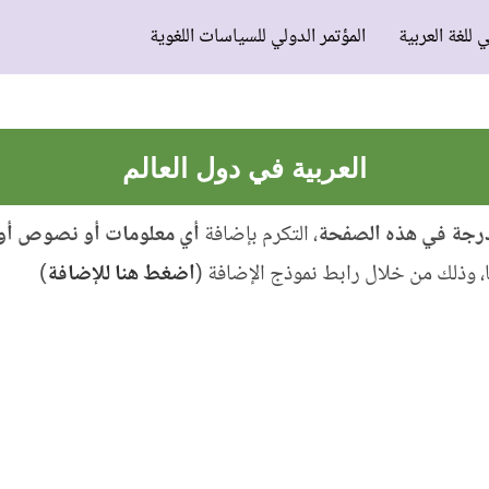
ي للغة العربية
المؤتمر الدولي للسياسات اللغوية
العربية في دول العالم
درجة في هذه الصفحة
، التكرم بإضافة
أي معلومات أو نصوص أو وث
ها، وذلك من خلال رابط نموذج الإضافة (
اضغط هنا للإضافة
)